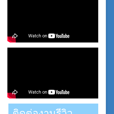
ติดต่องานรีวิว