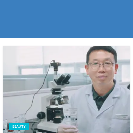
BEAUTY