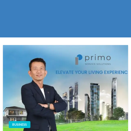
BUSINESS