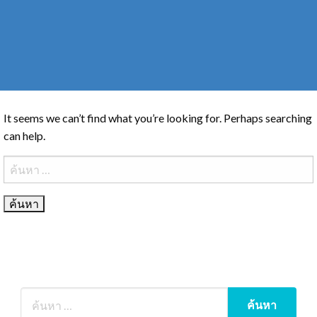
It seems we can’t find what you’re looking for. Perhaps searching
can help.
ค้นหา
สำหรับ: