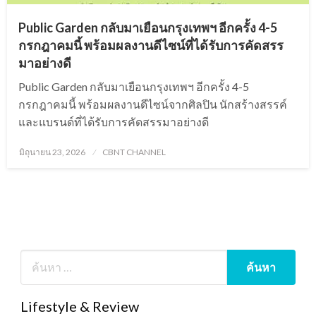
Public Garden กลับมาเยือนกรุงเทพฯ อีกครั้ง 4-5
กรกฎาคมนี้ พร้อมผลงานดีไซน์ที่ได้รับการคัดสรร
มาอย่างดี
Public Garden กลับมาเยือนกรุงเทพฯ อีกครั้ง 4-5
กรกฎาคมนี้ พร้อมผลงานดีไซน์จากศิลปิน นักสร้างสรรค์
และแบรนด์ที่ได้รับการคัดสรรมาอย่างดี
Posted
มิถุนายน 23, 2026
CBNT CHANNEL
on
Lifestyle & Review