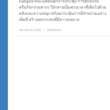
Energize ที่จะเปลี่ยนทุกการประชุม การฝึกอบรม
หรือกิจกรรมต่างๆ ให้กลายเป็นช่วงเวลาที่เต็มไปด้วย
พลังและความสนุก พร้อมกระตุ้นการมีส่วนร่วมอย่าง
เต็มที่ สร้างผลกระทบที่มีความหมาย
Posted
มีนาคม 20, 2025
CBNTEAM
on