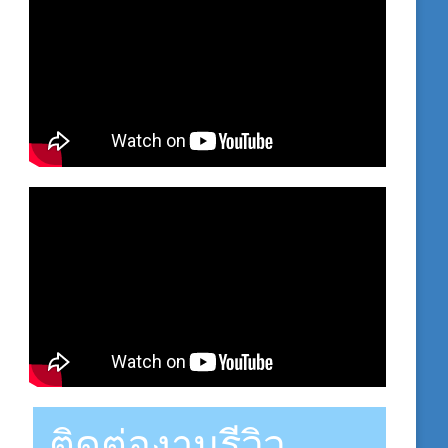
ติดต่องานรีวิว