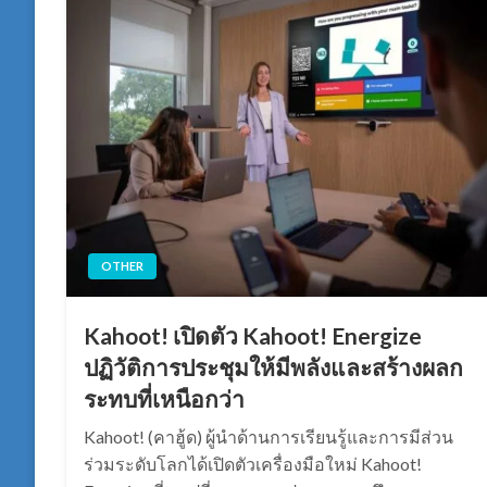
OTHER
Kahoot! เปิดตัว Kahoot! Energize
ปฏิวัติการประชุมให้มีพลังและสร้างผลก
ระทบที่เหนือกว่า
Kahoot! (คาฮู้ด) ผู้นำด้านการเรียนรู้และการมีส่วน
ร่วมระดับโลกได้เปิดตัวเครื่องมือใหม่ Kahoot!