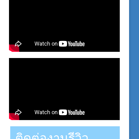
ติดต่องานรีวิว