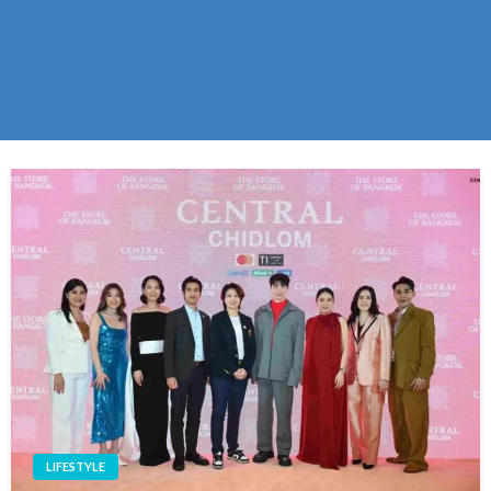
LIFESTYLE