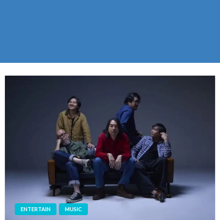
ENTERTAIN
MUSIC