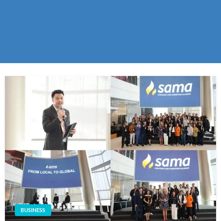
BUSINESS