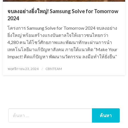
จบลงอย่างยิ่งใหญ่! Samsung Solve for Tomorrow
2024
โครงการ Samsung Solve for Tomorrow 2024 จบลงอย่าง
ยิ่งใหญ่ พร้อมสร้างแรงบันดาลใจให้เยาวชนไทยกว่า
4,280 คน ได้โชว์ศักยภาพและพัฒนาทักษะผ่านการนำ
เทคโนโลยีมาแก้ปัญหาสังคม ภายใต้แนวคิด “Make Your
Impact! คิดแก้ปัญหา พัฒนานวัตกรรม ลงมือทำให้ยั่งยืน”
Posted
พฤศจิกายน 23, 2024
CBNTEAM
on