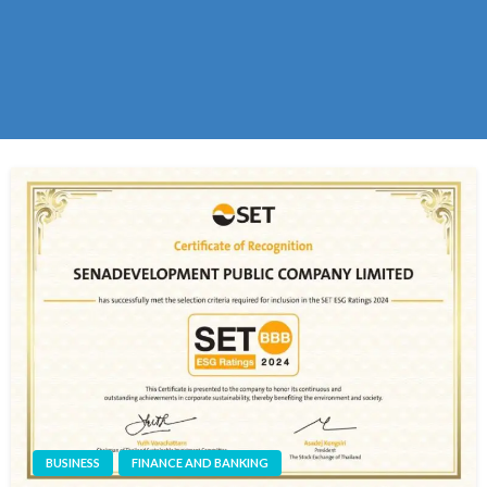
BUSINESS
FINANCE AND BANKING