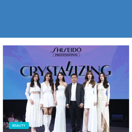
BEAUTY