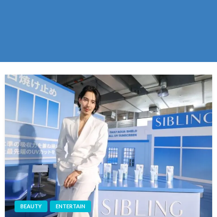
BEAUTY
ENTERTAIN