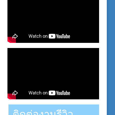
ติดต่องานรีวิว