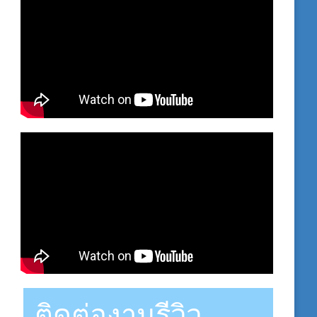
ติดต่องานรีวิว