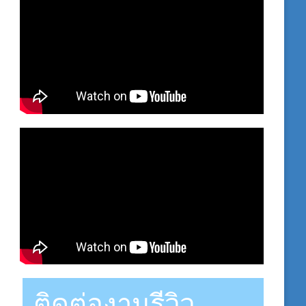
ติดต่องานรีวิว