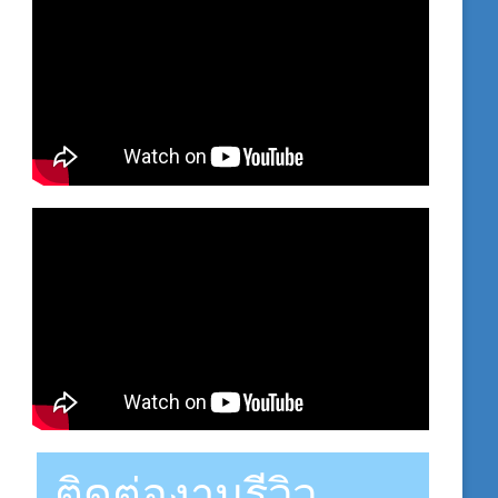
ติดต่องานรีวิว