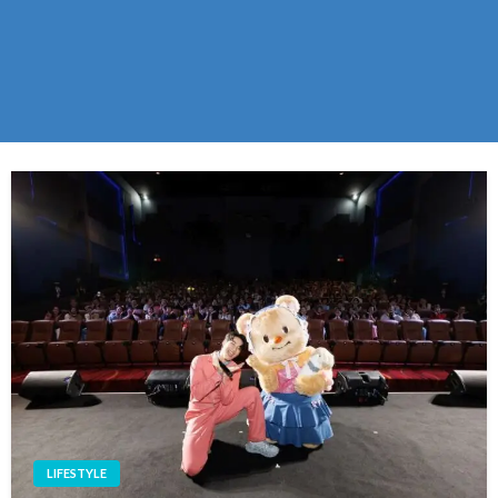
LIFESTYLE