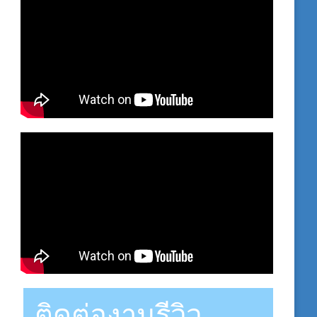
ติดต่องานรีวิว