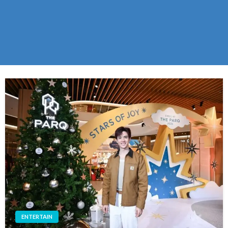
ENTERTAIN