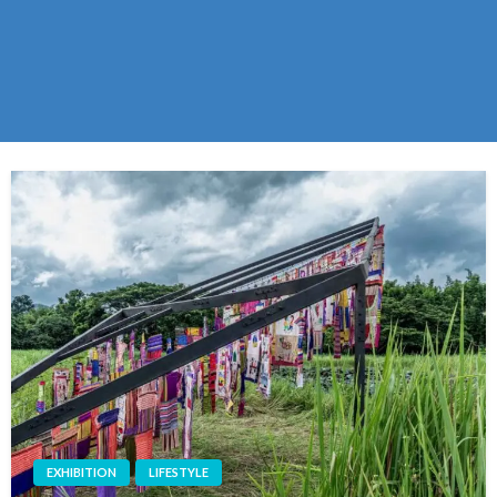
EXHIBITION
LIFESTYLE