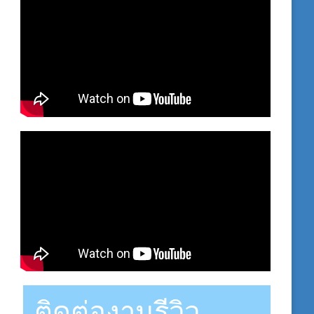
ติดต่องานรีวิว