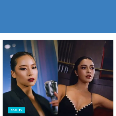
BEAUTY