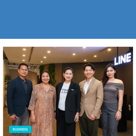
BUSINESS