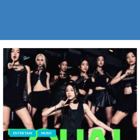
ENTERTAIN
MUSIC