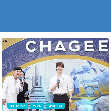
ENTERTAIN
FOOD
LIFESTYLE