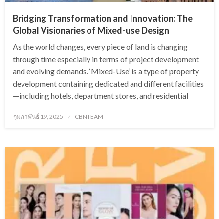
Bridging Transformation and Innovation: The
Global Visionaries of Mixed-use Design
As the world changes, every piece of land is changing
through time especially in terms of project development
and evolving demands. ‘Mixed-Use’ is a type of property
development containing dedicated and different facilities
—including hotels, department stores, and residential
Posted
กุมภาพันธ์ 19, 2025
CBNTEAM
on