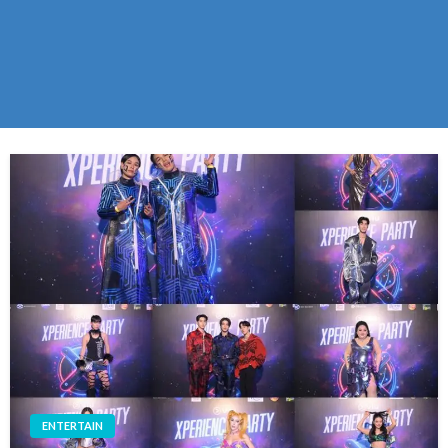
ENTERTAIN