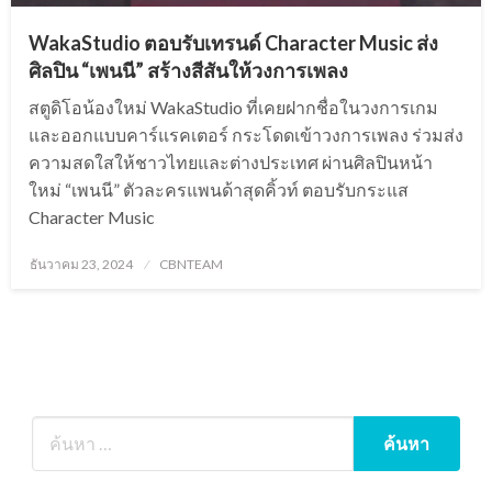
WakaStudio ตอบรับเทรนด์ Character Music ส่ง
ศิลปิน “เพนนี” สร้างสีสันให้วงการเพลง
สตูดิโอน้องใหม่ WakaStudio ที่เคยฝากชื่อในวงการเกม
และออกแบบคาร์แรคเตอร์ กระโดดเข้าวงการเพลง ร่วมส่ง
ความสดใสให้ชาวไทยและต่างประเทศ ผ่านศิลปินหน้า
ใหม่ “เพนนี” ตัวละครแพนด้าสุดคิ้วท์ ตอบรับกระแส
Character Music
Posted
ธันวาคม 23, 2024
CBNTEAM
on