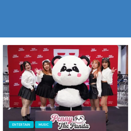
ENTERTAIN
MUSIC