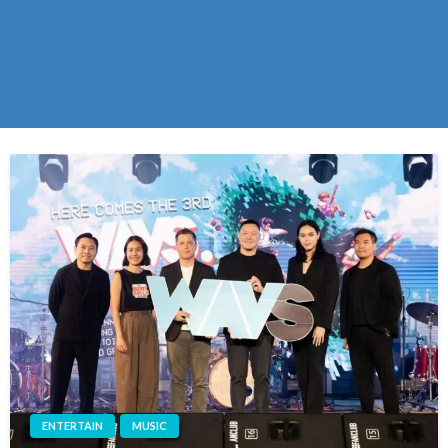
ENTERTAIN
MUSIC