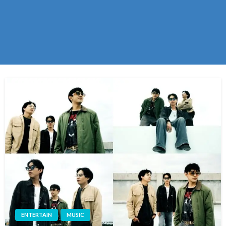
ENTERTAIN
MUSIC