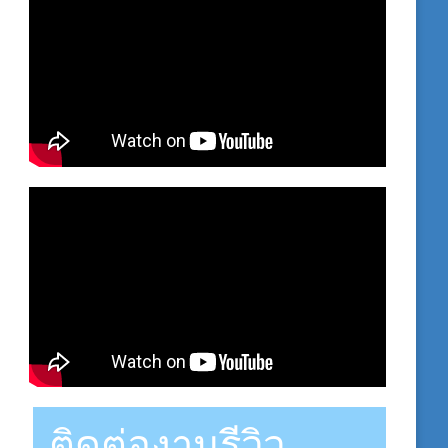
ติดต่องานรีวิว