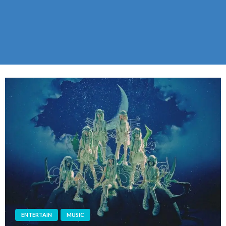
ENTERTAIN
MUSIC