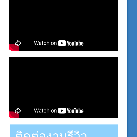
ติดต่องานรีวิว