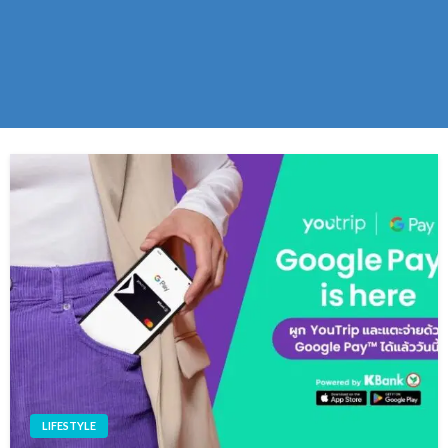
LIFESTYLE