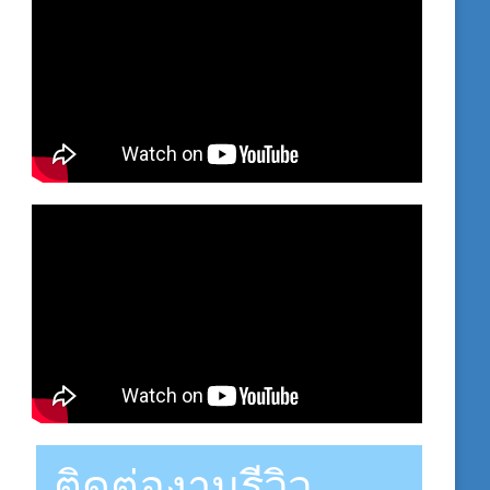
ติดต่องานรีวิว