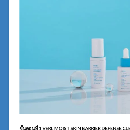
ขั้นตอนที่
1 VERI: MOIST SKIN BARRIER DEFENSE C