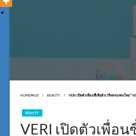
HOMEPAGE
BEAUTY
VERI เปิดตัวเพื่อนซี้เพื่อผิวเวรี่สตรองคนใหม่ “
BEAUTY
VERI เปิดตัวเพื่อนซี