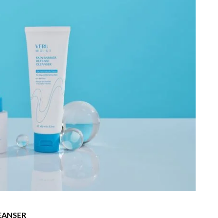
LEANSER