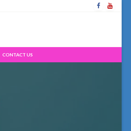
CONTACT US