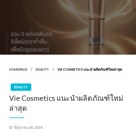
HOMEPAGE
BEAUTY
VIE COSMETICS แนะนำผลิตภัณฑ์ใหม่ล่าสุด
BEAUTY
Vie Cosmetics แนะนำผลิตภัณฑ์ใหม่
ล่าสุด
Posted
มิถุนายน 18, 2026
on