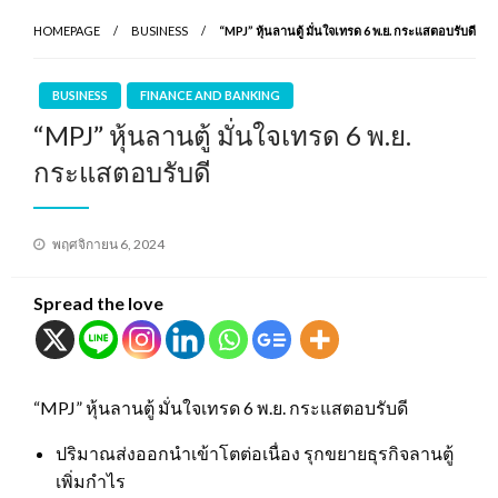
HOMEPAGE
BUSINESS
“MPJ” หุ้นลานตู้ มั่นใจเทรด 6 พ.ย. กระแสตอบรับดี
BUSINESS
FINANCE AND BANKING
“MPJ” หุ้นลานตู้ มั่นใจเทรด 6 พ.ย.
กระแสตอบรับดี
Posted
พฤศจิกายน 6, 2024
on
Spread the love
“MPJ” หุ้นลานตู้ มั่นใจเทรด 6 พ.ย. กระแสตอบรับดี
ปริมาณส่งออกนำเข้าโตต่อเนื่อง รุกขยายธุรกิจลานตู้
เพิ่มกำไร