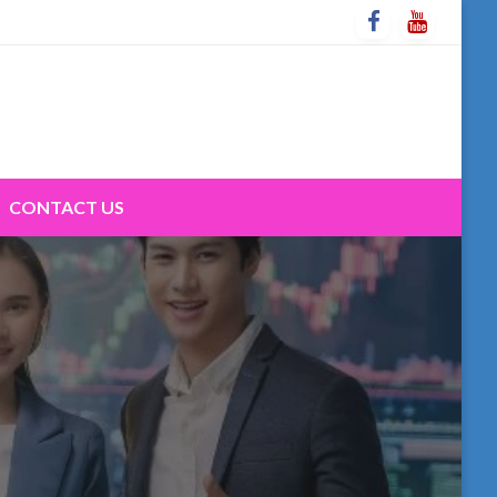
CONTACT US