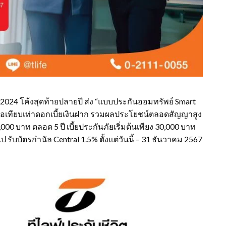
n 2024 โค้งสุดท้ายปลายปี ส่ง “แบบประกันออมทรัพย์ Smart
มื่อเทียบเท่าดอกเบี้ยเงินฝาก รวมผลประโยชน์ตลอดสัญญาสูง
,000 บาท ตลอด 5 ปี เบี้ยประกันภัยเริ่มต้นเพียง 30,000 บาท
ไป รับบัตรกำนัล Central 1.5% ตั้งแต่วันนี้ – 31 ธันวาคม 2567