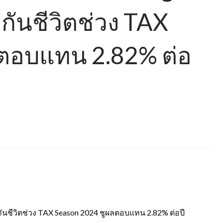
กันชีวิตช่วง TAX
ลตอบแทน 2.82% ต่อ
ะกันชีวิตช่วง TAX Season 2024 ชูผลตอบแทน 2.82% ต่อปี