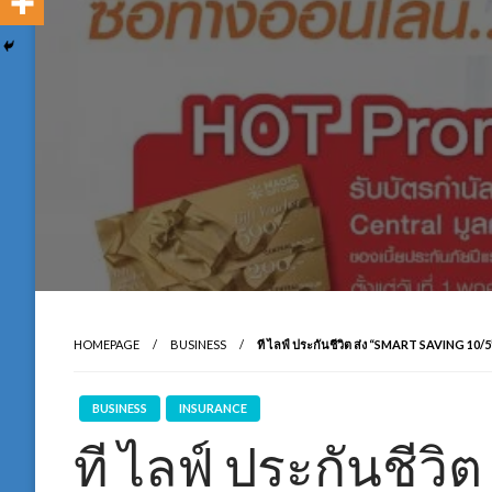
HOMEPAGE
BUSINESS
ที ไลฟ์ ประกันชีวิต ส่ง “SMART SAVING 10/
BUSINESS
INSURANCE
ที ไลฟ์ ประกันชีวิต