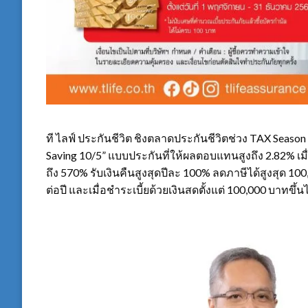
ที ไลฟ์ ประกันชีวิต ชิงตลาดประกันชีวิตช่วง TAX Seaso
Saving 10/5” แบบประกันที่ให้ผลตอบแทนสูงถึง 2.82% เ
ถึง 570% รับเงินคืนสูงสุดปีละ 100% ลดภาษีได้สูงสุด 100
ต่อปี และเมื่อชำระเบี้ยด้วยเงินสดตั้งแต่ 100,000 บาทขึ้น