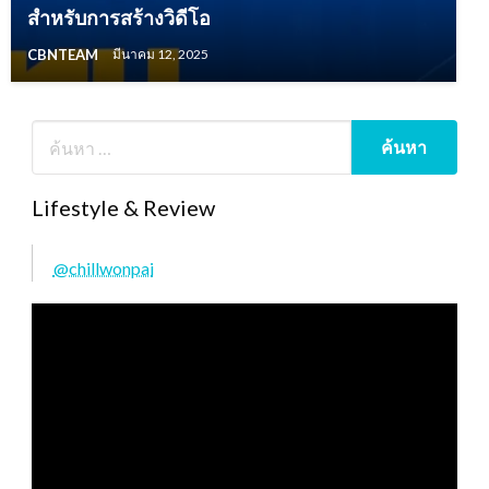
สำหรับการสร้างวิดีโอ
CBNTEAM
มีนาคม 12, 2025
Lifestyle & Review
@chillwonpai