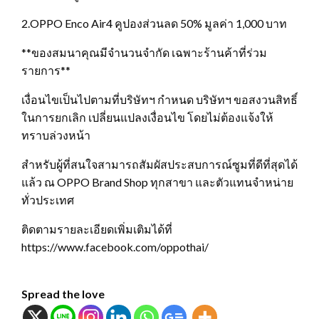
2.OPPO Enco Air4 คูปองส่วนลด 50% มูลค่า 1,000 บาท
**ของสมนาคุณมีจำนวนจำกัด เฉพาะร้านค้าที่ร่วม
รายการ**
เงื่อนไขเป็นไปตามที่บริษัทฯ กำหนด บริษัทฯ ขอสงวนสิทธิ์
ในการยกเลิก เปลี่ยนแปลงเงื่อนไข โดยไม่ต้องแจ้งให้
ทราบล่วงหน้า
สำหรับผู้ที่สนใจสามารถสัมผัสประสบการณ์ซูมที่ดีที่สุดได้
แล้ว ณ OPPO Brand Shop ทุกสาขา และตัวแทนจำหน่าย
ทั่วประเทศ
ติดตามรายละเอียดเพิ่มเติมได้ที่
https://www.facebook.com/oppothai/
Spread the love