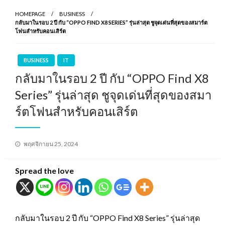
HOMEPAGE
BUSINESS
กลับมาในรอบ 2 ปี กับ “OPPO FIND X8 SERIES” รุ่นล่าสุด ชูจุดเด่นที่สุดของสมาร์ต
โฟนสำหรับคอนเสิร์ต
BUSINESS
IT
กลับมาในรอบ 2 ปี กับ “OPPO Find X8
Series” รุ่นล่าสุด ชูจุดเด่นที่สุดของสมา
ร์ตโฟนสำหรับคอนเสิร์ต
Posted
พฤศจิกายน 25, 2024
on
Spread the love
กลับมาในรอบ 2 ปี กับ “OPPO Find X8 Series” รุ่นล่าสุด