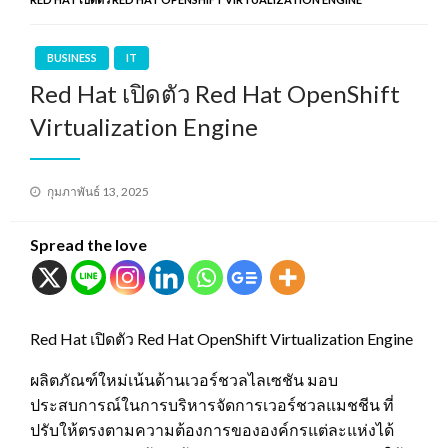
BUSINESS
IT
Red Hat เปิดตัว Red Hat OpenShift
Virtualization Engine
Posted
กุมภาพันธ์ 13, 2025
on
Spread the love
Red Hat เปิดตัว Red Hat OpenShift Virtualization Engine
ผลิตภัณฑ์ใหม่เน้นด้านเวอร์ชวลไลเซชัน มอบ
ประสบการณ์ในการบริหารจัดการเวอร์ชวลแมชชีน ที่
ปรับให้ตรงตามความต้องการขององค์กรแต่ละแห่งได้