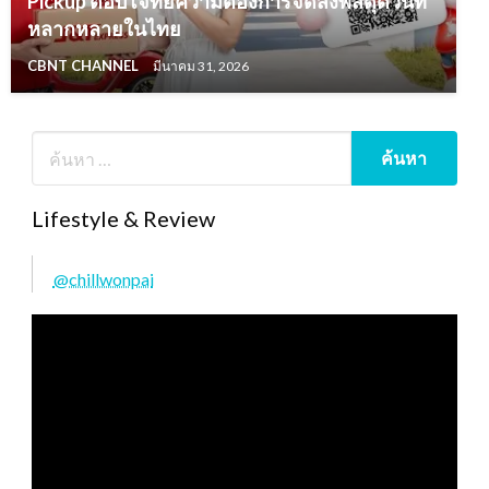
Pickup ตอบโจทย์ความต้องการจัดส่งพัสดุด่วนที่
หลากหลายในไทย
CBNT CHANNEL
มีนาคม 31, 2026
Lifestyle & Review
@chillwonpai