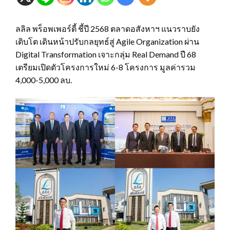
ลลิล พร็อพเพอร์ตี้ ชี้ปี 2568 ตลาดอสังหาฯ แนวราบยัง
เติบโต เดินหน้าปรับกลยุทธ์สู่ Agile Organization ผ่าน
Digital Transformation เจาะกลุ่ม Real Demand ปี 68
เตรียมเปิดตัวโครงการใหม่ 6-8 โครงการ มูลค่ารวม
4,000-5,000 ลบ.