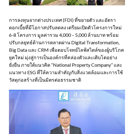
การลงทุนจากต่างประเทศ (FDI) ที่ขยายตัว และอัตรา
ดอกเบี้ยที่มีโอกาสปรับลดลง เตรียมเปิดตัวโครงการใหม่
6-8 โครงการ มูลค่ารวม 4,000 – 5,000 ล้านบาท พร้อม
ปรับกลยุทธ์ด้านการตลาดผ่าน Digital Transformation,
Big Data และ CRM เพื่อตอบโจทย์ไลฟ์สไตล์ของผู้บริโภค
ยุคใหม่ มุ่งสู่การเป็นองค์กรที่คล่องตัวและเติบโตอย่าง
ยั่งยืน ภายใต้แนวคิด “National Property Company” และ
แนวทาง ESG ที่ให้ความสำคัญกับสิ่งแวดล้อมและการใช้
วัสดุก่อสร้างที่เป็นมิตรต่อธรรมชาติ