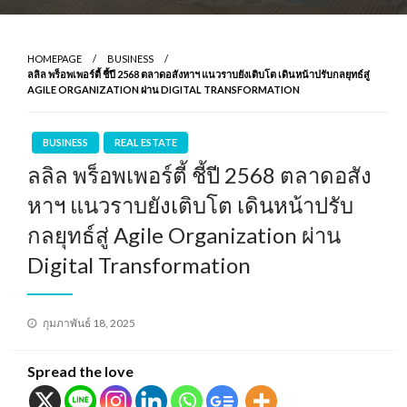
HOMEPAGE
BUSINESS
ลลิล พร็อพเพอร์ตี้ ชี้ปี 2568 ตลาดอสังหาฯ แนวราบยังเติบโต เดินหน้าปรับกลยุทธ์สู่
AGILE ORGANIZATION ผ่าน DIGITAL TRANSFORMATION
BUSINESS
REAL ESTATE
ลลิล พร็อพเพอร์ตี้ ชี้ปี 2568 ตลาดอสัง
หาฯ แนวราบยังเติบโต เดินหน้าปรับ
กลยุทธ์สู่ Agile Organization ผ่าน
Digital Transformation
Posted
กุมภาพันธ์ 18, 2025
on
Spread the love