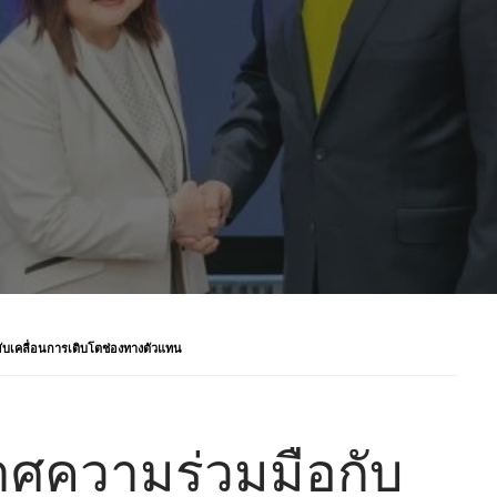
ับเคลื่อนการเติบโตช่องทางตัวแทน
กาศความร่วมมือกับ