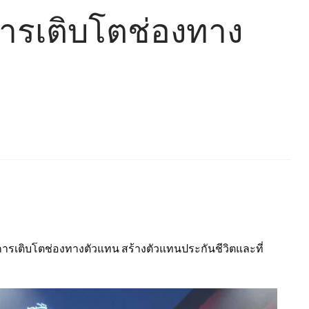
ารเติบโตช่องทาง
การเติบโตช่องทางตัวแทน สร้างตัวแทนประกันชีวิตและที่