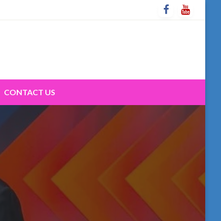
CONTACT US