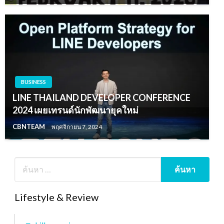
BUSINESS
LINE THAILAND DEVELOPER CONFERENCE
2024 เผยเทรนด์นักพัฒนายุคใหม่
CBNTEAM
พฤศจิกายน 7, 2024
Lifestyle & Review