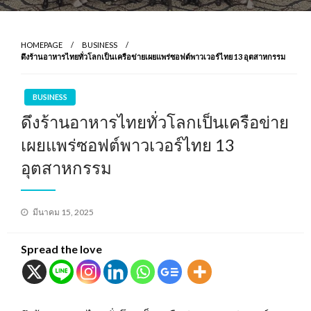
HOMEPAGE
BUSINESS
ดึงร้านอาหารไทยทั่วโลกเป็นเครือข่ายเผยแพร่ซอฟต์พาวเวอร์ไทย 13 อุตสาหกรรม
BUSINESS
ดึงร้านอาหารไทยทั่วโลกเป็นเครือข่าย
เผยแพร่ซอฟต์พาวเวอร์ไทย 13
อุตสาหกรรม
Posted
มีนาคม 15, 2025
on
Spread the love