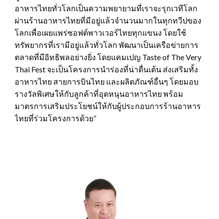
อาหารไทยทั่วโลกเป็นความพยายามที่เราจะรุกเวทีโลก
ผ่านร้านอาหารไทยที่มีอยู่แล้วจำนวนมากในทุกทวีปของ
โลกเพื่อเผยแพร่ซอฟต์พาวเวอร์ไทยทุกแขนง โดยใช้
ทรัพยากรที่เรามีอยู่แล้วทั่วโลก พัฒนาเป็นเครือข่ายการ
ตลาดที่มีอิทธิพลอย่างยิ่ง โดยแคมเปญ Taste of The Very
Thai Fest จะเป็นโครงการนำร่องที่น่าตื่นเต้น ส่งเสริมทั้ง
อาหารไทย สายการบินไทย และผลิตภัณฑ์อื่นๆ โดยมอบ
รางวัลพิเศษให้กับลูกค้าที่อุดหนุนอาหารไทย พร้อม
มาตรการเสริมประโยชน์ให้กับผู้ประกอบการร้านอาหาร
ไทยที่ร่วมโครงการด้วย”