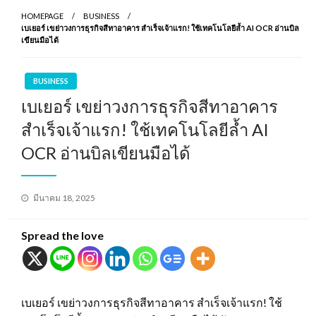
HOMEPAGE
BUSINESS
เบเยอร์ เขย่าวงการธุรกิจสีทาอาคาร สำเร็จเจ้าแรก! ใช้เทคโนโลยีล้ำ AI OCR อ่านบิล
เขียนมือได้
BUSINESS
เบเยอร์ เขย่าวงการธุรกิจสีทาอาคาร
สำเร็จเจ้าแรก! ใช้เทคโนโลยีล้ำ AI
OCR อ่านบิลเขียนมือได้
Posted
มีนาคม 18, 2025
on
Spread the love
เบเยอร์ เขย่าวงการธุรกิจสีทาอาคาร สำเร็จเจ้าแรก! ใช้