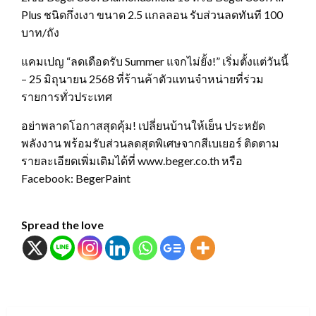
Plus ชนิดกึ่งเงา ขนาด 2.5 แกลลอน รับส่วนลดทันที 100
บาท/ถัง
แคมเปญ “ลดเดือดรับ Summer แจกไม่ยั้ง!” เริ่มตั้งแต่วันนี้
– 25 มิถุนายน 2568 ที่ร้านค้าตัวแทนจำหน่ายที่ร่วม
รายการทั่วประเทศ
อย่าพลาดโอกาสสุดคุ้ม! เปลี่ยนบ้านให้เย็น ประหยัด
พลังงาน พร้อมรับส่วนลดสุดพิเศษจากสีเบเยอร์ ติดตาม
รายละเอียดเพิ่มเติมได้ที่ www.beger.co.th หรือ
Facebook: BegerPaint
Spread the love