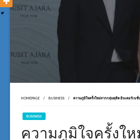
HOMEPAGE
BUSINESS
ความภูมิใจครั้งใหม่จากกลุ่มดุสิต อินเตอร์เนชั่
BUSINESS
ความภูมิใจครั้งใหม