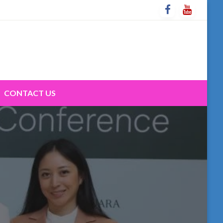
CONTACT US