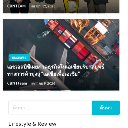
CBNTEAM
เมษายน 12, 2025
BUSINESS
เอชเอสบีซีเผยภาคธุรกิจในเอเชียปรับกลยุทธ์
ทางการค้ามุ่งสู่ “เอเชียเพื่อเอเชีย”
CBNTteam
มกราคม 9, 2026
Lifestyle & Review