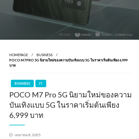
HOMEPAGE
BUSINESS
POCO M7 PRO 5G นิยามใหม่ของความบันเทิงแบบ 5G ในราคาเริ่มต้นเพียง 6,999
บาท
BUSINESS
IT
POCO M7 Pro 5G นิยามใหม่ของความ
บันเทิงแบบ 5G ในราคาเริ่มต้นเพียง
6,999 บาท
Posted
เมษายน 8, 2025