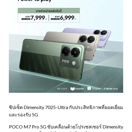
ชิปเซ็ต Dimensity 7025-Ultra กับประสิทธิภาพที่ยอดเยี่ยม
และรองรับ 5G
POCO M7 Pro 5G ขับเคลื่อนด้วยโปรเซสเซอร์ Dimensity