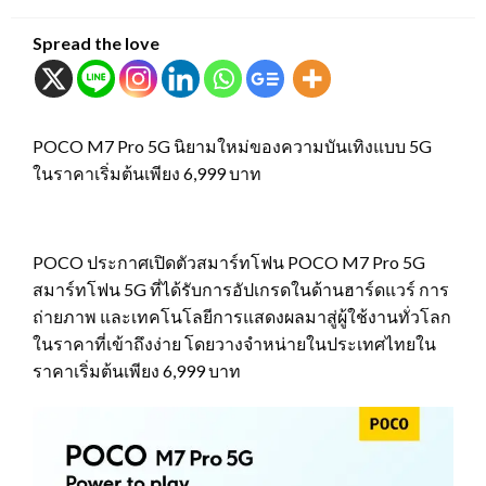
on
Spread the love
POCO M7 Pro 5G นิยามใหม่ของความบันเทิงแบบ 5G
ในราคาเริ่มต้นเพียง 6,999 บาท
POCO ประกาศเปิดตัวสมาร์ทโฟน POCO M7 Pro 5G
สมาร์ทโฟน 5G ที่ได้รับการอัปเกรดในด้านฮาร์ดแวร์ การ
ถ่ายภาพ และเทคโนโลยีการแสดงผลมาสู่ผู้ใช้งานทั่วโลก
ในราคาที่เข้าถึงง่าย โดยวางจำหน่ายในประเทศไทยใน
ราคาเริ่มต้นเพียง 6,999 บาท