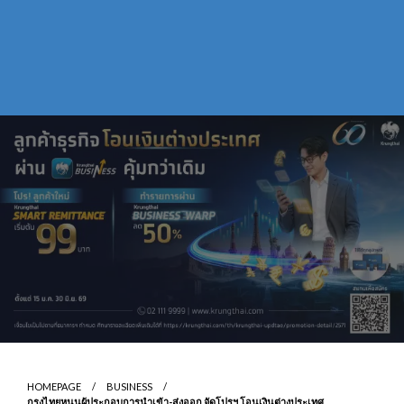
HOMEPAGE
BUSINESS
กรุงไทยหนุนผู้ประกอบการนำเข้า-ส่งออก จัดโปรฯ โอนเงินต่างประเทศ