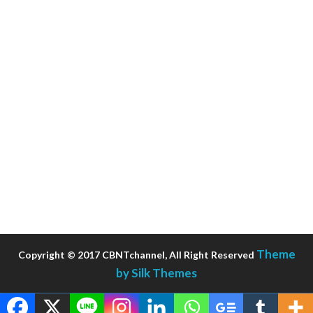
Theme
Copyright © 2017 CBNTchannel, All Right Reserved
by Silk Themes