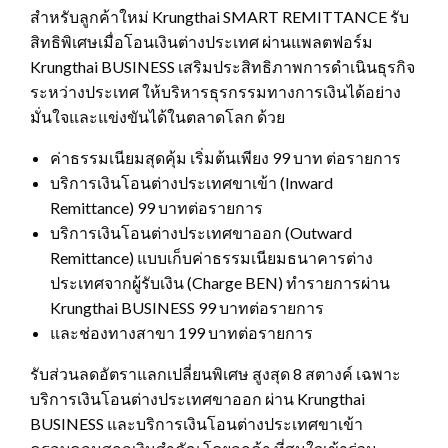
สำหรับลูกค้าใหม่ Krungthai SMART REMITTANCE รับ
สิทธิพิเศษเมื่อโอนเงินต่างประเทศ ผ่านแพลตฟอร์ม
Krungthai BUSINESS เสริมประสิทธิภาพการดำเนินธุรกิจ
ระหว่างประเทศ ให้บริหารธุรกรรมทางการเงินได้อย่าง
มั่นใจและแข่งขันได้ในตลาดโลก ด้วย
ค่าธรรมเนียมสุดคุ้ม เริ่มต้นเพียง 99 บาท ต่อรายการ
บริการเงินโอนต่างประเทศขาเข้า (Inward
Remittance) 99 บาทต่อรายการ
บริการเงินโอนต่างประเทศขาออก (Outward
Remittance) แบบเก็บค่าธรรมเนียมธนาคารต่าง
ประเทศจากผู้รับเงิน (Charge BEN) ทำรายการผ่าน
Krungthai BUSINESS 99 บาทต่อรายการ
และช่องทางสาขา 199 บาทต่อรายการ
รับส่วนลดอัตราแลกเปลี่ยนพิเศษ สูงสุด 8 สตางค์ เฉพาะ
บริการเงินโอนต่างประเทศขาออก ผ่าน Krungthai
BUSINESS และบริการเงินโอนต่างประเทศขาเข้า