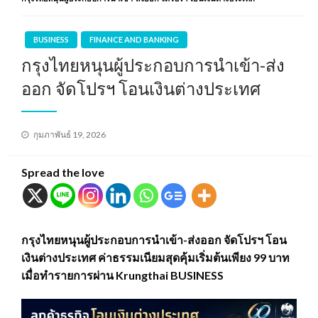
BUSINESS
FINANCE AND BANKING
กรุงไทยหนุนผู้ประกอบการนำเข้า-ส่ง
ออก จัดโปรฯ โอนเงินต่างประเทศ
Posted
กุมภาพันธ์ 19, 2026
on
Spread the love
กรุงไทยหนุนผู้ประกอบการนำเข้า-ส่งออก จัดโปรฯ โอน
เงินต่างประเทศ ค่าธรรมเนียมสุดคุ้มเริ่มต้นเพียง 99 บาท
เมื่อทำรายการผ่าน Krungthai BUSINESS