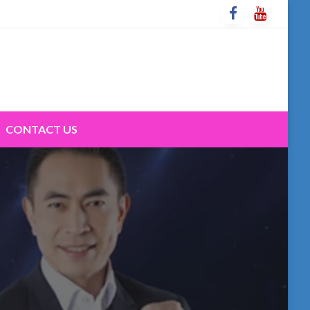
CONTACT US